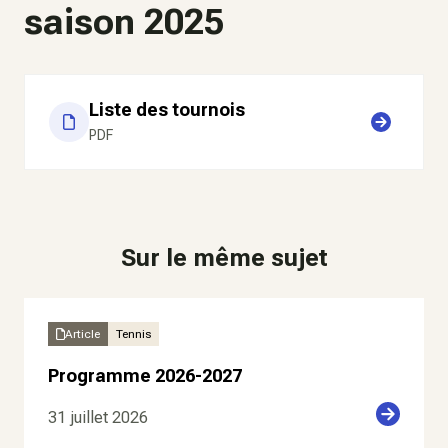
saison 2025
Liste des tournois
PDF
Sur le même sujet
Article
Tennis
Programme 2026-2027
31 juillet 2026