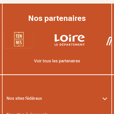
Nos partenaires
Voir tous les partenaires
Nos sites fédéraux
Ten’Up