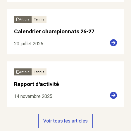
Article
Tennis
Calendrier championnats 26-27
20 juillet 2026
Article
Tennis
Rapport d'activité
14 novembre 2025
Voir tous les articles