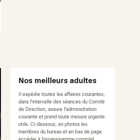
Nos meilleurs adultes
Il expédie toutes les affaires courantes,
dans l'intervalle des séances du Comité
de Direction, assure l'administration
courante et prend toute mesure urgente
utile. Ci-dessous, en photos les
membres du bureau et en bas de page
accéder à l’organigramme complet.