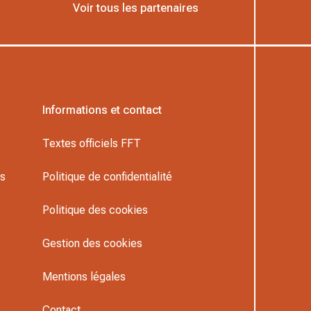
Voir tous les partenaires
Informations et contact
Textes officiels FFT
rs
Politique de confidentialité
Politique des cookies
Gestion des cookies
Mentions légales
Contact