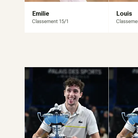
Emilie
Louis
Classement 15/1
Classeme