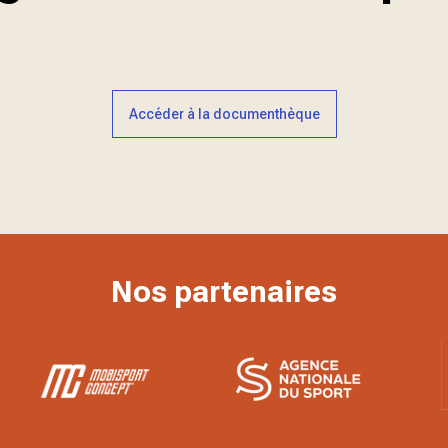
Accéder à la documenthèque
Nos partenaires