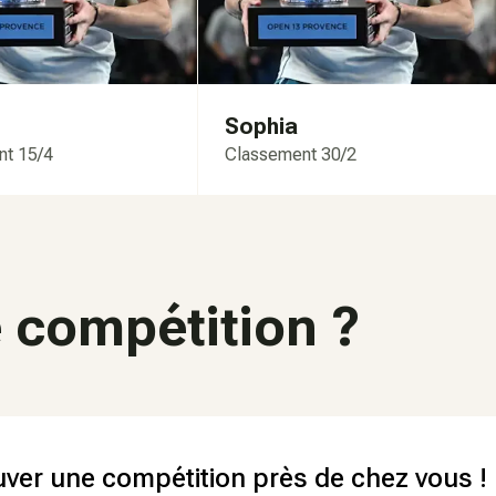
Sophia
nt 15/4
Classement 30/2
 compétition ?
uver une compétition près de chez vous !