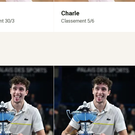
Charle
nt 30/3
Classement 5/6