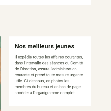
Nos meilleurs jeunes
Il expédie toutes les affaires courantes,
dans l'intervalle des séances du Comité
de Direction, assure l'administration
courante et prend toute mesure urgente
utile. Ci-dessous, en photos les
membres du bureau et en bas de page
accéder à l’organigramme complet.