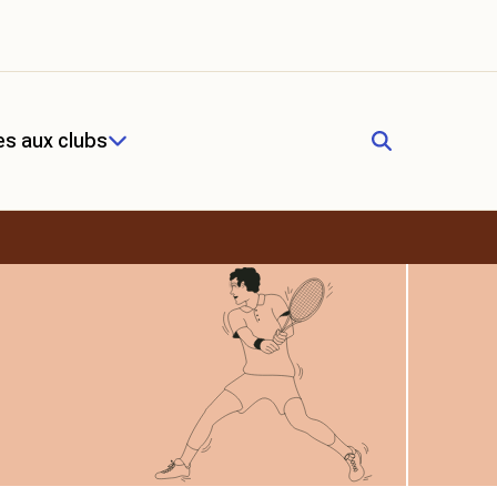
es aux clubs