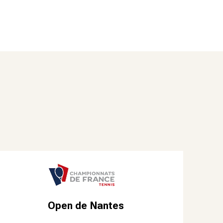
Open de Nantes